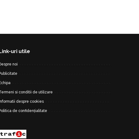
Link-uri utile
Despre noi
Publicitate
Echipa
Termeni si conditii de utilizare
Informatii despre cookies
Politica de confidențialitate