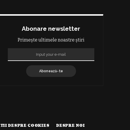
Abonare newsletter
Primește ultimele noastre știri
Abonează-te
TII DESPRE COOKIES
DESPRE NOI