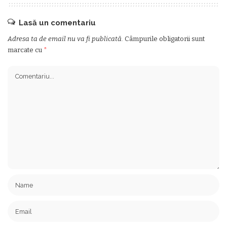
Lasă un comentariu
Adresa ta de email nu va fi publicată.
Câmpurile obligatorii sunt
marcate cu
*