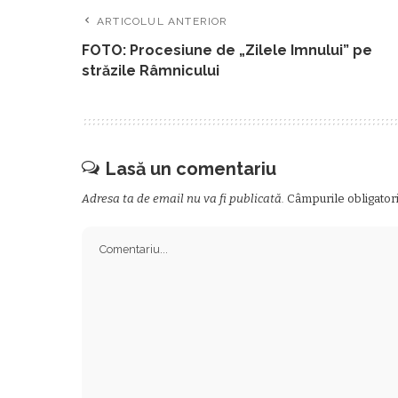
ARTICOLUL ANTERIOR
FOTO: Procesiune de „Zilele Imnului” pe
străzile Râmnicului
Lasă un comentariu
Adresa ta de email nu va fi publicată.
Câmpurile obligator