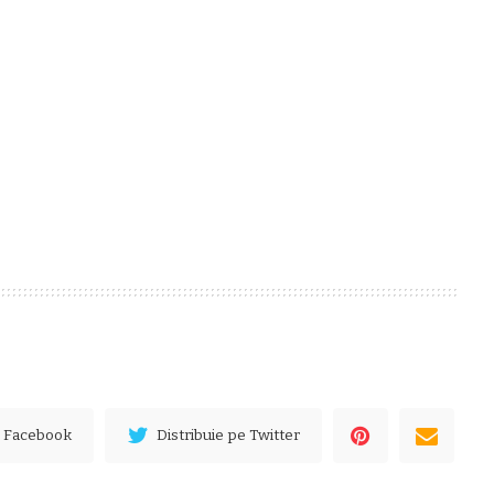
e Facebook
Distribuie pe Twitter