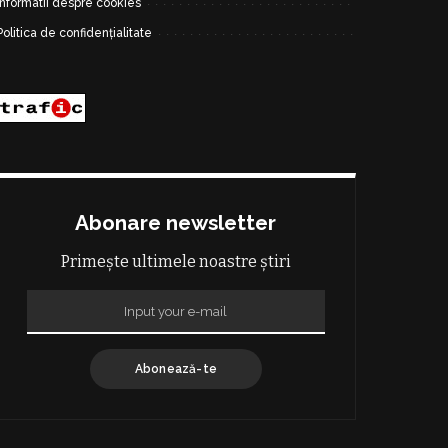
Informatii despre cookies
Politica de confidențialitate
Abonare newsletter
Primește ultimele noastre știri
Abonează-te