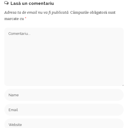
Lasă un comentariu
Adresa ta de email nu va fi publicată.
Câmpurile obligatorii sunt
marcate cu
*