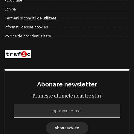
Publicitate
Echipa
Termeni si conditii de utilizare
Informatii despre cookies
Politica de confidențialitate
Abonare newsletter
Primește ultimele noastre știri
Abonează-te