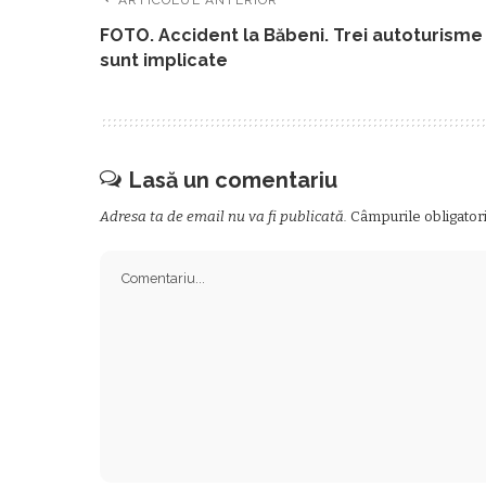
FOTO. Accident la Băbeni. Trei autoturisme
sunt implicate
Lasă un comentariu
Adresa ta de email nu va fi publicată.
Câmpurile obligator