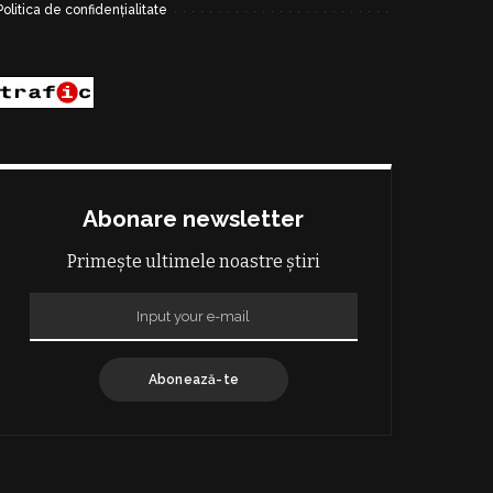
Politica de confidențialitate
Abonare newsletter
Primește ultimele noastre știri
Abonează-te