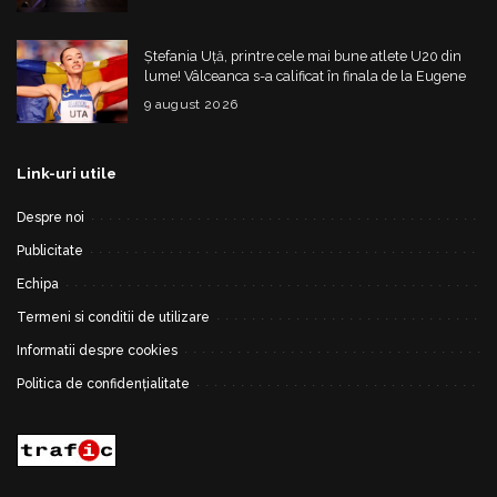
Ștefania Uță, printre cele mai bune atlete U20 din
lume! Vâlceanca s-a calificat în finala de la Eugene
9 august 2026
Link-uri utile
Despre noi
Publicitate
Echipa
Termeni si conditii de utilizare
Informatii despre cookies
Politica de confidențialitate