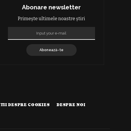
Abonare newsletter
Primește ultimele noastre știri
Abonează-te
TII DESPRE COOKIES
DESPRE NOI