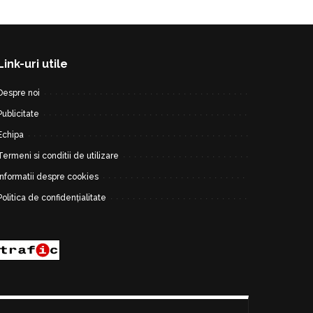
Link-uri utile
Despre noi
Publicitate
Echipa
Termeni si conditii de utilizare
Informatii despre cookies
Politica de confidențialitate