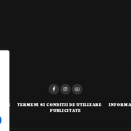
i
TATE
TERMENI SI CONDITII DE UTILIZARE
INFORMA
PUBLICITATE