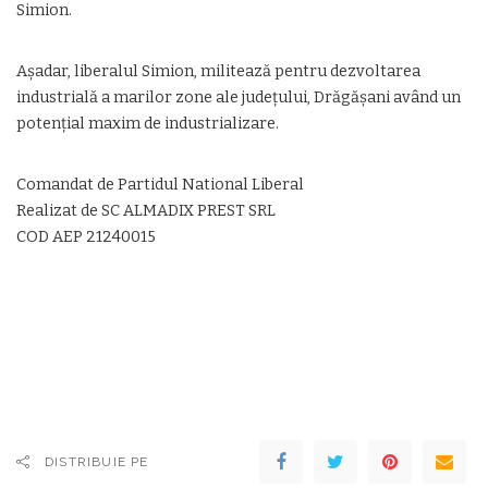
Simion.
Așadar, liberalul Simion, militează pentru dezvoltarea
industrială a marilor zone ale județului, Drăgășani având un
potențial maxim de industrializare.
Comandat de Partidul National Liberal
Realizat de SC ALMADIX PREST SRL
COD AEP 21240015
DISTRIBUIE PE