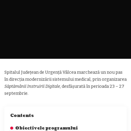
Spitalul Județean de Urgență Vâlcea marchează un nou pas
în direcția modernizării sistemului medical, prin organizarea
Săptămânii Instruirii Digitale
, desfășurată în perioada 23 – 27
septembrie.
Contents
Obiectivele programului