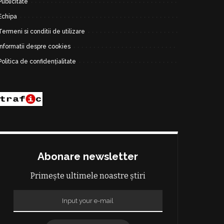
Publicitate
Echipa
Termeni si conditii de utilizare
Informatii despre cookies
Politica de confidențialitate
Abonare newsletter
Primește ultimele noastre știri