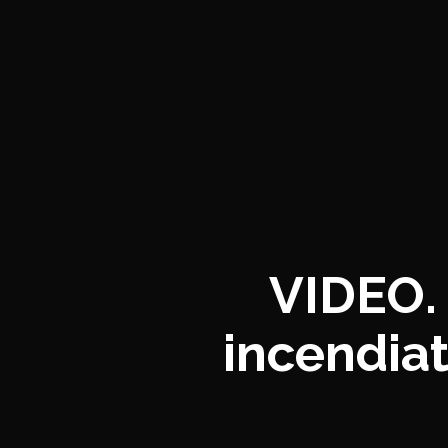
VIDEO.
incendiat 