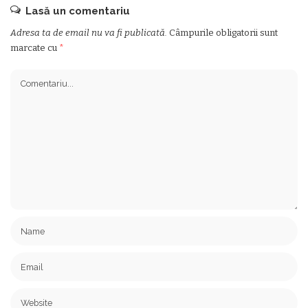
Lasă un comentariu
Adresa ta de email nu va fi publicată.
Câmpurile obligatorii sunt
marcate cu
*