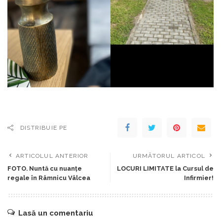
DISTRIBUIE PE
ARTICOLUL ANTERIOR
URMĂTORUL ARTICOL
FOTO. Nuntă cu nuanțe
LOCURI LIMITATE la Cursul de
regale în Râmnicu Vâlcea
Infirmier!
Lasă un comentariu