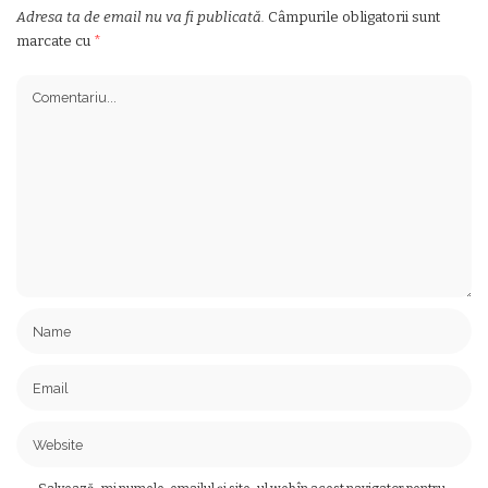
Adresa ta de email nu va fi publicată.
Câmpurile obligatorii sunt
marcate cu
*